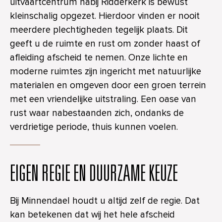
uitvaartcentrum nabij Ridderkerk is bewust
kleinschalig opgezet. Hierdoor vinden er nooit
meerdere plechtigheden tegelijk plaats. Dit
geeft u de ruimte en rust om zonder haast of
afleiding afscheid te nemen. Onze lichte en
moderne ruimtes zijn ingericht met natuurlijke
materialen en omgeven door een groen terrein
met een vriendelijke uitstraling. Een oase van
rust waar nabestaanden zich, ondanks de
verdrietige periode, thuis kunnen voelen.
EIGEN REGIE EN DUURZAME KEUZE
Bij Minnendael houdt u altijd zelf de regie. Dat
kan betekenen dat wij het hele afscheid