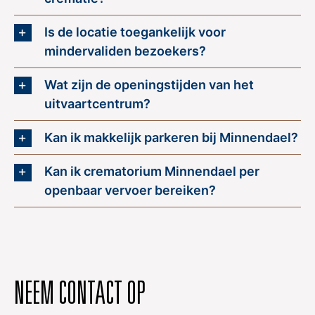
Is de locatie toegankelijk voor
mindervaliden bezoekers?
Wat zijn de openingstijden van het
uitvaartcentrum?
Kan ik makkelijk parkeren bij Minnendael?
Kan ik crematorium Minnendael per
openbaar vervoer bereiken?
NEEM CONTACT OP