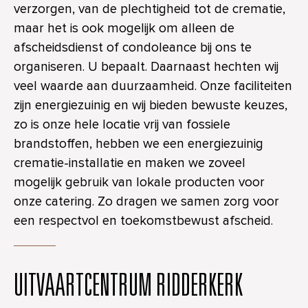
verzorgen, van de plechtigheid tot de crematie,
maar het is ook mogelijk om alleen de
afscheidsdienst of condoleance bij ons te
organiseren. U bepaalt. Daarnaast hechten wij
veel waarde aan duurzaamheid. Onze faciliteiten
zijn energiezuinig en wij bieden bewuste keuzes,
zo is onze hele locatie vrij van fossiele
brandstoffen, hebben we een energiezuinig
crematie-installatie en maken we zoveel
mogelijk gebruik van lokale producten voor
onze catering. Zo dragen we samen zorg voor
een respectvol en toekomstbewust afscheid.
UITVAARTCENTRUM RIDDERKERK