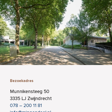
Bezoekadres
Munnikensteeg 50
3335 LJ Zwijndrecht
078 – 200 11 81