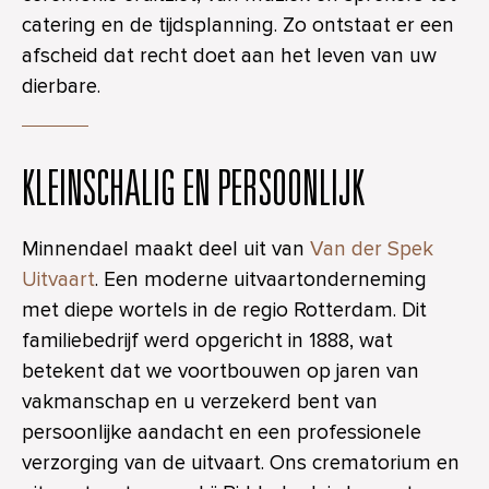
catering en de tijdsplanning. Zo ontstaat er een
afscheid dat recht doet aan het leven van uw
dierbare.
KLEINSCHALIG EN PERSOONLIJK
Minnendael maakt deel uit van
Van der Spek
Uitvaart
. Een moderne uitvaartonderneming
met diepe wortels in de regio Rotterdam. Dit
familiebedrijf werd opgericht in 1888, wat
betekent dat we voortbouwen op jaren van
vakmanschap en u verzekerd bent van
persoonlijke aandacht en een professionele
verzorging van de uitvaart. Ons crematorium en