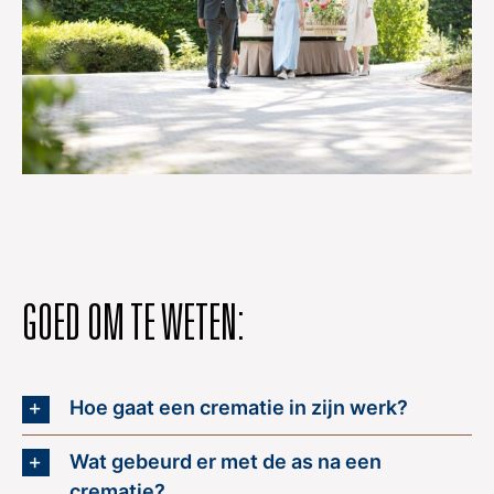
GOED OM TE WETEN:
Hoe gaat een crematie in zijn werk?
Wat gebeurd er met de as na een
crematie?