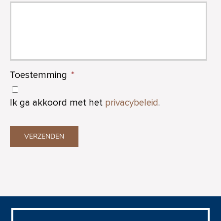
Toestemming
*
Ik ga akkoord met het
privacybeleid
.
VERZENDEN