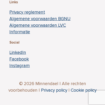
Links
Privacy reglement
Algemene voorwaarden BGNU
Algemene voorwaarden LVC
Informatie
Social
LinkedIn
Facebook
Instagram
©
2026 Minnendael | Alle rechten
voorbehouden |
Privacy policy
|
Cookie policy