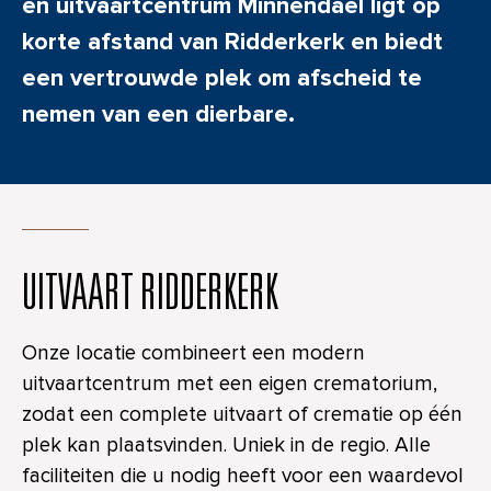
en uitvaartcentrum Minnendael ligt op
korte afstand van Ridderkerk en biedt
een vertrouwde plek om afscheid te
nemen van een dierbare.
UITVAART RIDDERKERK
Onze locatie combineert een modern
uitvaartcentrum met een eigen crematorium,
zodat een complete uitvaart of crematie op één
plek kan plaatsvinden. Uniek in de regio. Alle
faciliteiten die u nodig heeft voor een waardevol