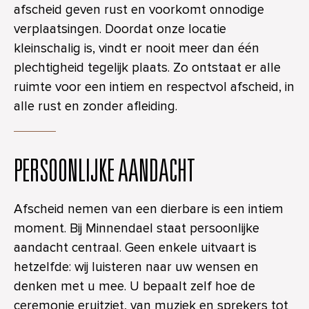
afscheid geven rust en voorkomt onnodige
verplaatsingen. Doordat onze locatie
kleinschalig is, vindt er nooit meer dan één
plechtigheid tegelijk plaats. Zo ontstaat er alle
ruimte voor een intiem en respectvol afscheid, in
alle rust en zonder afleiding.
PERSOONLIJKE AANDACHT
Afscheid nemen van een dierbare is een intiem
moment. Bij Minnendael staat persoonlijke
aandacht centraal. Geen enkele uitvaart is
hetzelfde: wij luisteren naar uw wensen en
denken met u mee. U bepaalt zelf hoe de
ceremonie eruitziet, van muziek en sprekers tot