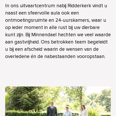
In ons uitvaartcentrum nabij Ridderkerk vindt u
naast een sfeervolle aula ook een
ontmoetingsruimte en 24-uurskamers, waar u
op ieder moment in alle rust bij uw dierbare
kunt zijn. Bij Minnendael hechten we veel waarde
aan gastvrijheid. Ons betrokken team begeleidt
u bij een afscheid waarin de wensen van de
overledene én de nabestaanden vooropstaan.