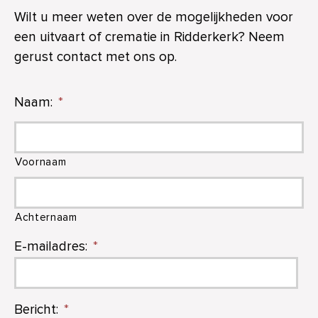
Wilt u meer weten over de mogelijkheden voor
een uitvaart of crematie in Ridderkerk? Neem
gerust contact met ons op.
Naam:
*
Voornaam
Achternaam
E-mailadres:
*
Bericht:
*