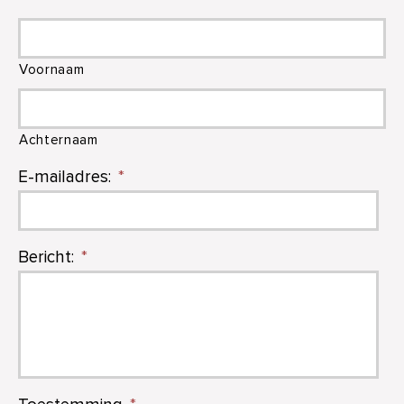
Voornaam
Achternaam
E-mailadres:
*
Bericht:
*