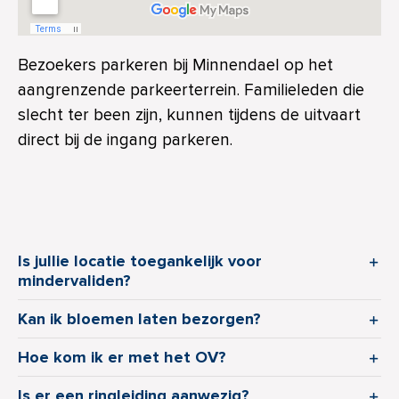
Bezoekers parkeren bij Minnendael op het
aangrenzende parkeerterrein. Familieleden die
slecht ter been zijn, kunnen tijdens de uitvaart
direct bij de ingang parkeren.
Is jullie locatie toegankelijk voor
mindervaliden?
Kan ik bloemen laten bezorgen?
Hoe kom ik er met het OV?
Is er een ringleiding aanwezig?