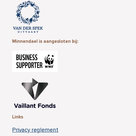
Minnendael is aangesloten bij:
Links
Privacy reglement