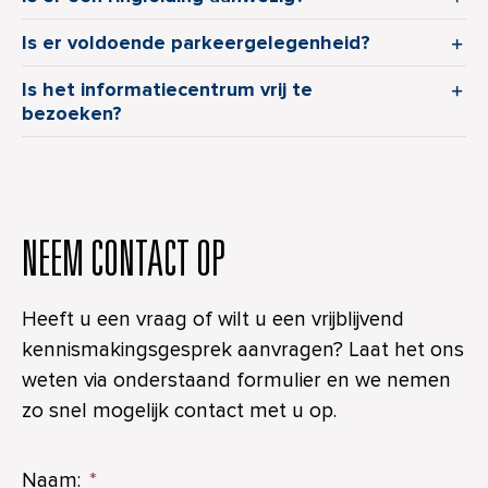
Is er voldoende parkeergelegenheid?
Is het informatiecentrum vrij te
bezoeken?
NEEM CONTACT OP
Heeft u een vraag of wilt u een vrijblijvend
kennismakingsgesprek aanvragen? Laat het ons
weten via onderstaand formulier en we nemen
zo snel mogelijk contact met u op.
Naam:
*